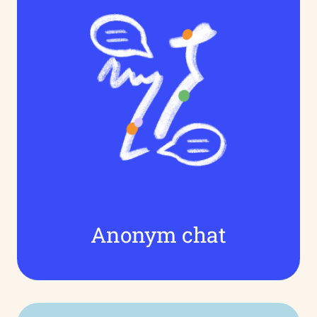
Anonym chat