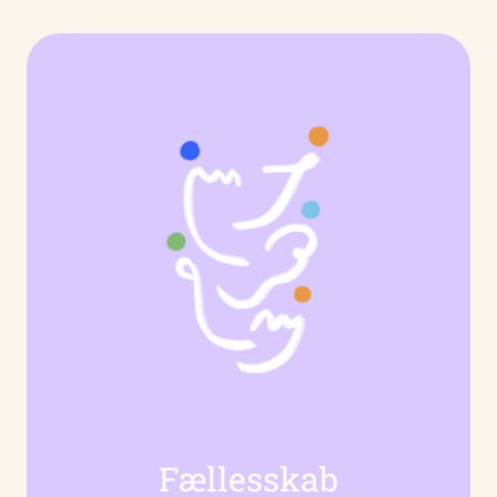
Fællesskab