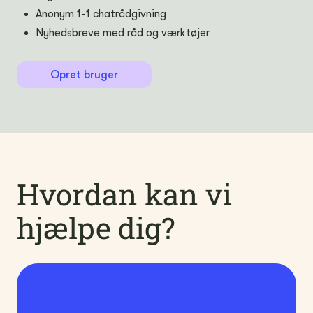
Anonym 1-1 chatrådgivning
Nyhedsbreve med råd og værktøjer
Opret bruger
Hvordan kan vi
hjælpe dig?