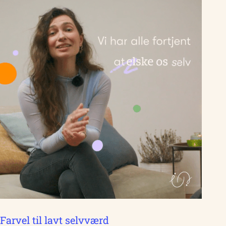
Farvel til lavt selvværd