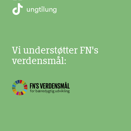
ungtilung
Vi understøtter FN's
verdensmål: