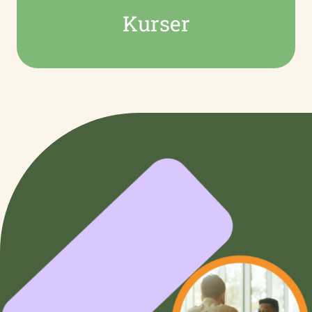
Kurser