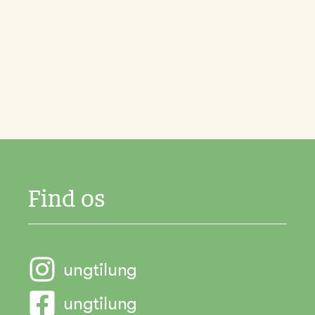
Find os
ungtilung
ungtilung