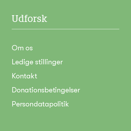
Udforsk
Om os
Ledige stillinger
Kontakt
Donationsbetingelser
Persondatapolitik