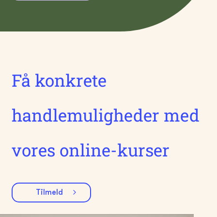
Få konkrete
handlemuligheder med
vores online-kurser
Tilmeld