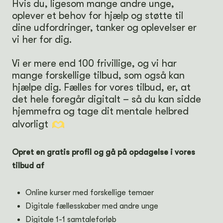
Hvis du, ligesom mange andre unge,
oplever et behov for hjælp og støtte til
dine udfordringer, tanker og oplevelser er
vi her for dig.
Vi er mere end 100 frivillige, og vi har
mange forskellige tilbud, som også kan
hjælpe dig. Fælles for vores tilbud, er, at
det hele foregår digitalt – så du kan sidde
hjemmefra og tage dit mentale helbred
alvorligt
Opret en gratis profil og gå på opdagelse i vores
tilbud af
Online kurser med forskellige temaer
Digitale fællesskaber med andre unge
Digitale 1-1 samtaleforløb