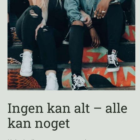
Ingen kan alt – alle
kan noget