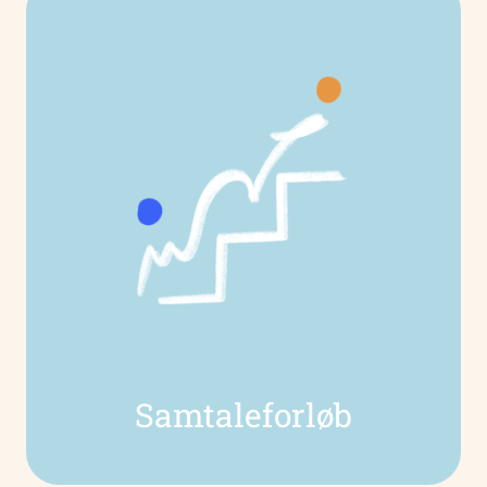
Samtaleforløb